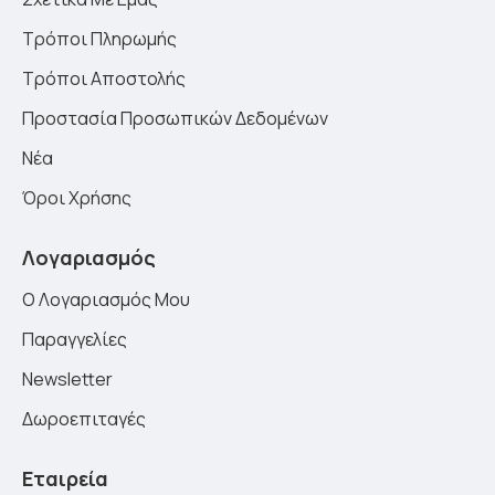
Τρόποι Πληρωμής
Τρόποι Αποστολής
Προστασία Προσωπικών Δεδομένων
Νέα
Όροι Χρήσης
Λογαριασμός
Ο Λογαριασμός Μου
Παραγγελίες
Newsletter
Δωροεπιταγές
Εταιρεία