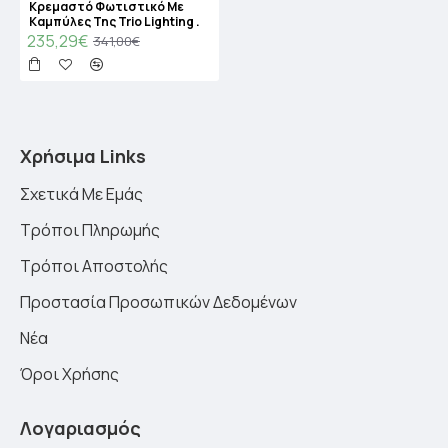
Κρεμαστό Φωτιστικό Με
Καμπύλες Της Trio Lighting .
235,29€
341,00€
Χρήσιμα Links
Σχετικά Με Εμάς
Τρόποι Πληρωμής
Τρόποι Αποστολής
Προστασία Προσωπικών Δεδομένων
Νέα
Όροι Χρήσης
Λογαριασμός