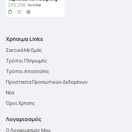
235,29€
341,00€
Χρήσιμα Links
Σχετικά Με Εμάς
Τρόποι Πληρωμής
Τρόποι Αποστολής
Προστασία Προσωπικών Δεδομένων
Νέα
Όροι Χρήσης
Λογαριασμός
Ο Λογαριασμός Μου