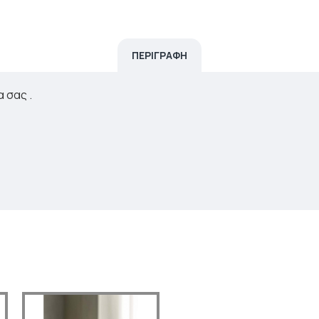
ΠΕΡΙΓΡΑΦΗ
 σας .