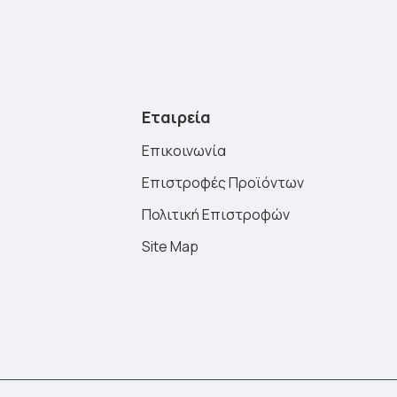
Εταιρεία
Επικοινωνία
Επιστροφές Προϊόντων
Πολιτική Επιστροφών
Site Map