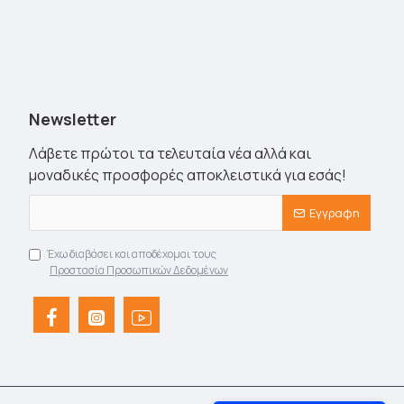
Newsletter
Λάβετε πρώτοι τα τελευταία νέα αλλά και
μοναδικές προσφορές αποκλειστικά για εσάς!
Εγγραφη
Έχω διαβάσει και αποδέχομαι τους
Προστασία Προσωπικών Δεδομένων