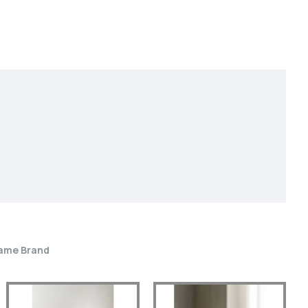
ame Brand