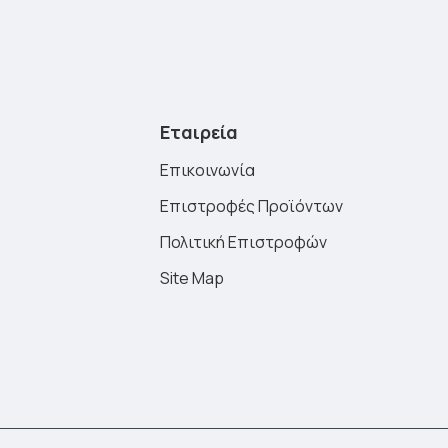
Εταιρεία
Επικοινωνία
Επιστροφές Προϊόντων
Πολιτική Επιστροφών
Site Map