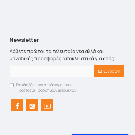
Newsletter
Λάβετε πρώτοι τα τελευταία νέα αλλά και
μοναδικές προσφορές αποκλειστικά για εσάς!
Εγγραφη
Έχω διαβάσει και αποδέχομαι τους
Προστασία Προσωπικών Δεδομένων