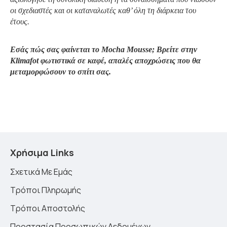
οι σχεδιαστές και οι καταναλωτές καθ’ όλη τη διάρκεια του
έτους.
Εσάς πώς σας φαίνεται το
Mocha Mousse;
Βρείτε στην
Klimafot
φωτιστικά σε καφέ, απαλές αποχρώσεις που θα
μεταμορφώσουν το σπίτι σας.
Χρήσιμα Links
Σχετικά Με Εμάς
Τρόποι Πληρωμής
Τρόποι Αποστολής
Προστασία Προσωπικών Δεδομένων