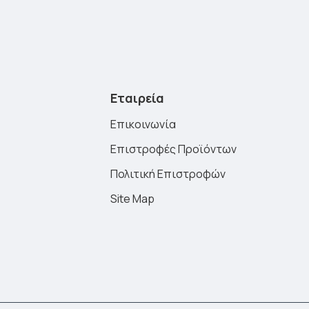
Εταιρεία
Επικοινωνία
Επιστροφές Προϊόντων
Πολιτική Επιστροφών
Site Map