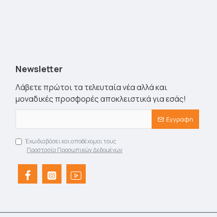
Newsletter
Λάβετε πρώτοι τα τελευταία νέα αλλά και
μοναδικές προσφορές αποκλειστικά για εσάς!
Εγγραφη
Έχω διαβάσει και αποδέχομαι τους
Προστασία Προσωπικών Δεδομένων