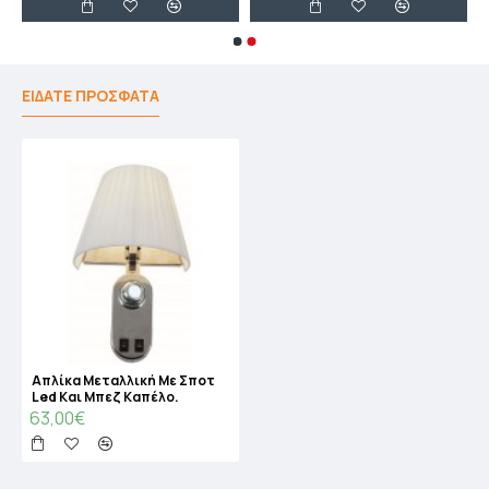
ΕΙΔΑΤΕ ΠΡΟΣΦΑΤΑ
Απλίκα Μεταλλική Με Σποτ
Led Και Μπεζ Καπέλο.
63,00€