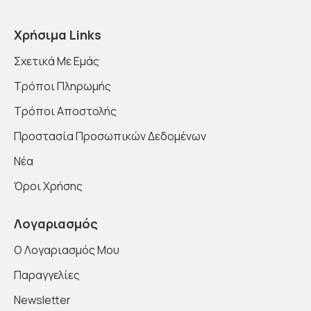
Χρήσιμα Links
Σχετικά Με Εμάς
Τρόποι Πληρωμής
Τρόποι Αποστολής
Προστασία Προσωπικών Δεδομένων
Νέα
Όροι Χρήσης
Λογαριασμός
Ο Λογαριασμός Μου
Παραγγελίες
Newsletter