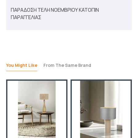
ΠΑΡΑΔΟΣΗ ΤΕΛΗ ΝΟΕΜΒΡΙΟΥ ΚΑΤΟΠΙΝ
ΠΑΡΑΓΓΕΛΙΑΣ
You Might Like
From The Same Brand