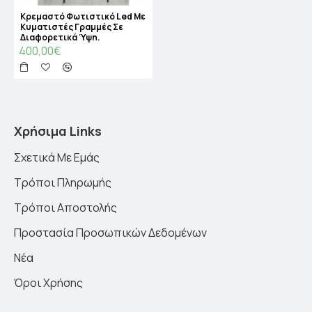
Κρεμαστό Φωτιστικό Led Με
Κυματιστές Γραμμές Σε
Διαφορετικά Ύψη.
400,00€
Χρήσιμα Links
Σχετικά Με Εμάς
Τρόποι Πληρωμής
Τρόποι Αποστολής
Προστασία Προσωπικών Δεδομένων
Νέα
Όροι Χρήσης