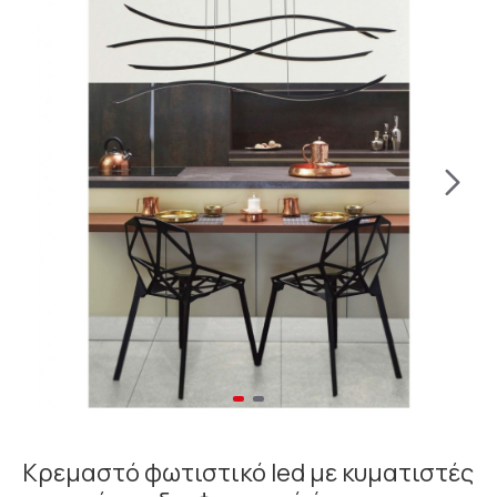
Κρεμαστό φωτιστικό led με κυματιστές