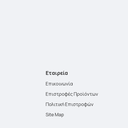
Εταιρεία
Επικοινωνία
Επιστροφές Προϊόντων
Πολιτική Επιστροφών
Site Map