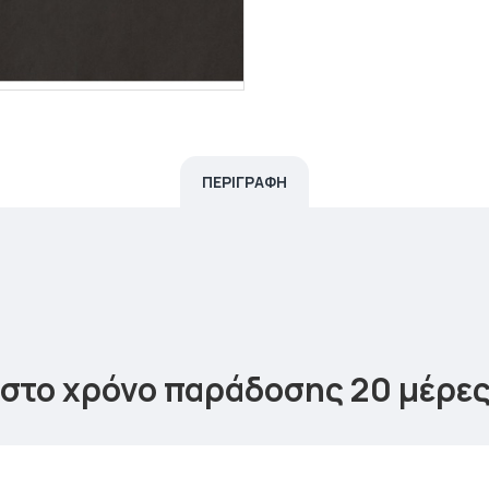
ΠΕΡΙΓΡΑΦΗ
γιστο χρόνο παράδοσης 20 μέρες