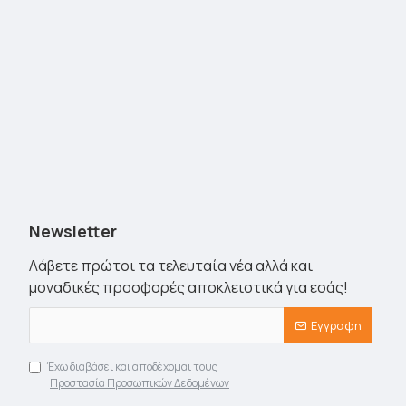
Newsletter
Λάβετε πρώτοι τα τελευταία νέα αλλά και
μοναδικές προσφορές αποκλειστικά για εσάς!
Εγγραφη
Έχω διαβάσει και αποδέχομαι τους
Προστασία Προσωπικών Δεδομένων