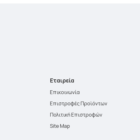
Εταιρεία
Επικοινωνία
Επιστροφές Προϊόντων
Πολιτική Επιστροφών
Site Map