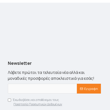
Newsletter
Λάβετε πρώτοι τα τελευταία νέα αλλά και
μοναδικές προσφορές αποκλειστικά για εσάς!
Εγγραφη
Έχω διαβάσει και αποδέχομαι τους
Προστασία Προσωπικών Δεδομένων