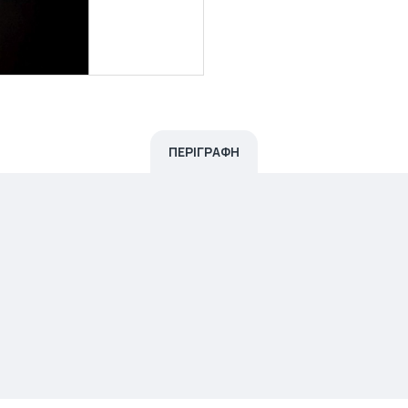
ΠΕΡΙΓΡΑΦΗ