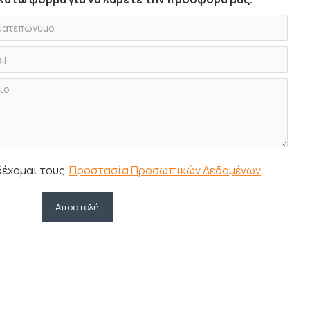
δέχομαι τους
Προστασία Προσωπικών Δεδομένων
Αποστολή