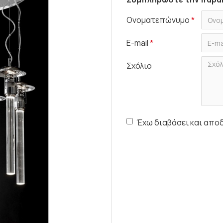
Ονοματεπώνυμο
E-mail
Σχόλιο
Έχω διαβάσει και απο