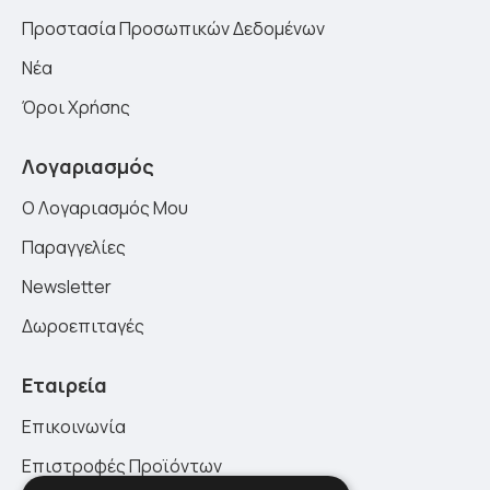
Προστασία Προσωπικών Δεδομένων
Νέα
Όροι Χρήσης
Λογαριασμός
Ο Λογαριασμός Μου
Παραγγελίες
Newsletter
Δωροεπιταγές
Εταιρεία
Επικοινωνία
Επιστροφές Προϊόντων