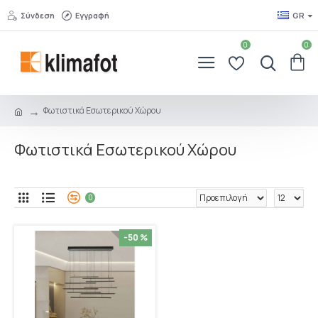
Σύνδεση
Εγγραφή
GR
0
0
Φωτιστικά Εσωτερικού Χώρου
Φωτιστικά Εσωτερικού Χώρου
0
-50 %