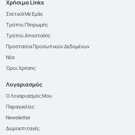
Χρήσιμα Links
Σχετικά Με Εμάς
Τρόποι Πληρωμής
Τρόποι Αποστολής
Προστασία Προσωπικών Δεδομένων
Νέα
Όροι Χρήσης
Λογαριασμός
Ο Λογαριασμός Μου
Παραγγελίες
Newsletter
Δωροεπιταγές