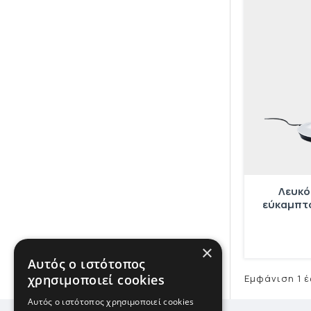
Λευκό
εύκαμπτο 
×
Αυτός ο ιστότοπος
χρησιμοποιεί cookies
Εμφάνιση 1 έω
Αυτός ο ιστότοπος χρησιμοποιεί cookies