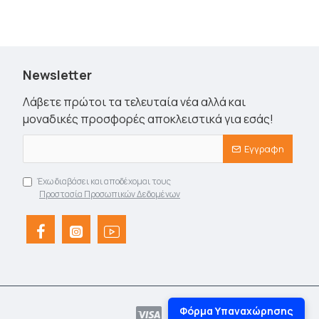
Newsletter
Λάβετε πρώτοι τα τελευταία νέα αλλά και
μοναδικές προσφορές αποκλειστικά για εσάς!
Εγγραφη
Έχω διαβάσει και αποδέχομαι τους
Προστασία Προσωπικών Δεδομένων
Φόρμα Υπαναχώρησης