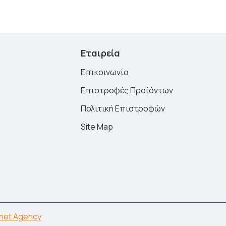
Εταιρεία
Επικοινωνία
Επιστροφές Προϊόντων
Πολιτική Επιστροφών
Site Map
net Agency