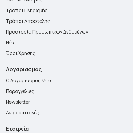
Τρόποι Πληρωμής
Τρόποι Αποστολής
Προστασία Προσωπικών Δεδομένων
Νέα
Όροι Χρήσης
Λογαριασμός
Ο Λογαριασμός Μου
Παραγγελίες
Newsletter
Δωροεπιταγές
Εταιρεία