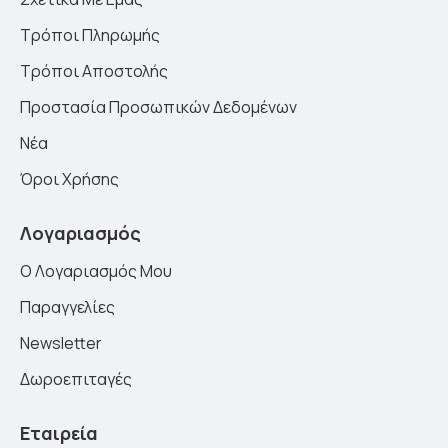
Τρόποι Πληρωμής
Τρόποι Αποστολής
Προστασία Προσωπικών Δεδομένων
Νέα
Όροι Χρήσης
Λογαριασμός
Ο Λογαριασμός Μου
Παραγγελίες
Newsletter
Δωροεπιταγές
Εταιρεία