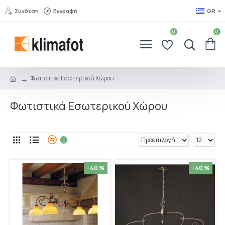
Σύνδεση
Εγγραφή
GR
0
0
Φωτιστικά Εσωτερικού Χώρου
Φωτιστικά Εσωτερικού Χώρου
0
-40 %
-40 %