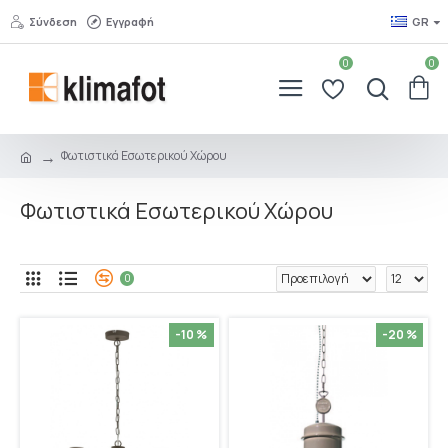
Σύνδεση
Εγγραφή
GR
0
0
Φωτιστικά Εσωτερικού Χώρου
Φωτιστικά Εσωτερικού Χώρου
0
-10 %
-20 %