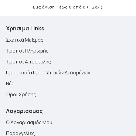
Εμφάνιση 1 έως 8 από 8 (1 Σελ.)
Χρήσιμα Links
Σχετικά Με Εμάς
Τρόποι Πληρωμής
Τρόποι Αποστολής
Προστασία Προσωπικών Δεδομένων
Νέα
Όροι Χρήσης
Λογαριασμός
Ο Λογαριασμός Μου
Παραγγελίες