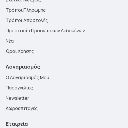
Τρόποι Πληρωμής
Τρόποι Αποστολής
Προστασία Προσωπικών Δεδομένων
Νέα
Όροι Χρήσης
Λογαριασμός
Ο Λογαριασμός Μου
Παραγγελίες
Newsletter
Δωροεπιταγές
Εταιρεία