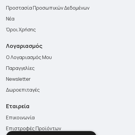
Προστασία Προσωπικών Δεδομένων
Νέα
Όροι Χρήσης
Λογαριασμός
Ο Λογαριασμός Μου
Παραγγελίες
Newsletter
Δωροεπιταγές
Εταιρεία
Επικοινωνία
Επιστροφές Προϊόντων