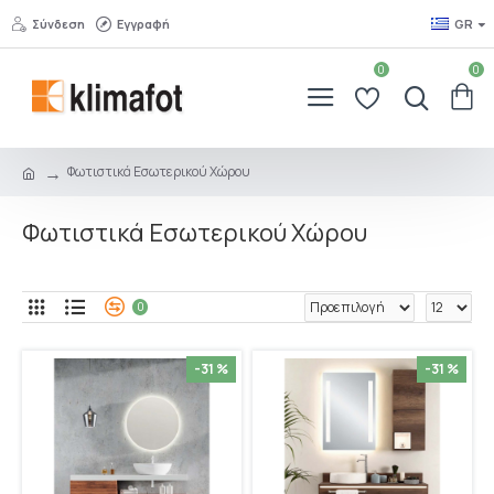
Σύνδεση
Εγγραφή
GR
0
0
Φωτιστικά Εσωτερικού Χώρου
Φωτιστικά Εσωτερικού Χώρου
0
-31 %
-31 %