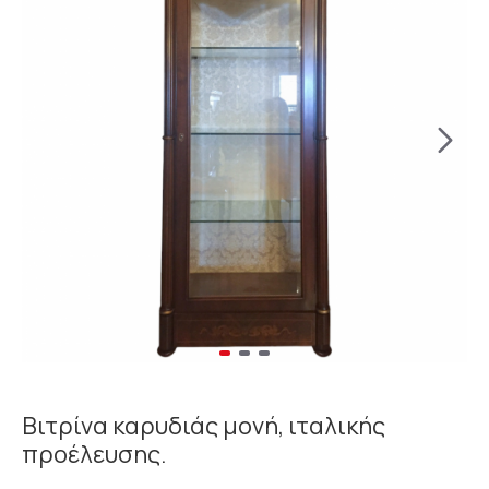
Βιτρίνα καρυδιάς μονή, ιταλικής
προέλευσης.