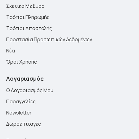
Σχετικά Με Εμάς
Τρόποι Πληρωμής
Τρόποι Αποστολής
Προστασία Προσωπικών Δεδομένων
Νέα
Όροι Χρήσης
Λογαριασμός
Ο Λογαριασμός Μου
Παραγγελίες
Newsletter
Δωροεπιταγές