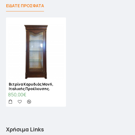
ΕΙΔΑΤΕ ΠΡΟΣΦΑΤΑ
Βιτρίνα Καρυδιάς Μονή,
Ιταλικής Προέλευσης.
850,00€
Χρήσιμα Links